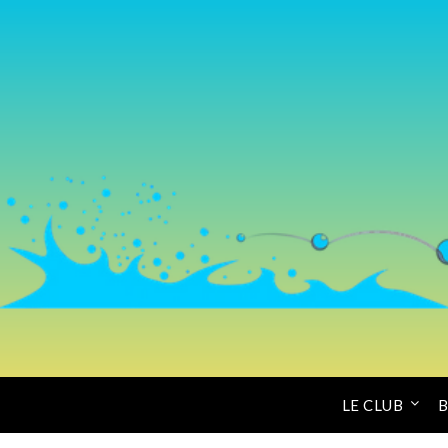
LE CLUB