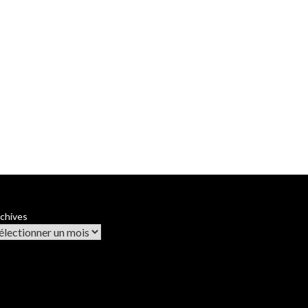
chives