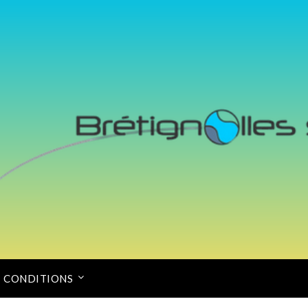
CONDITIONS