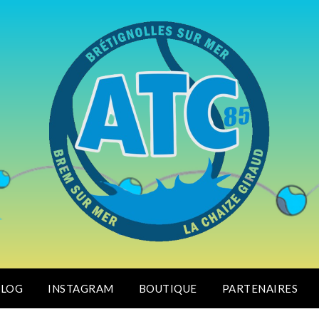
BLOG
INSTAGRAM
BOUTIQUE
PARTENAIRES