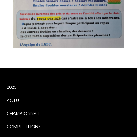
2023
ACTU
CHAMPIONNAT
COMPETITIONS