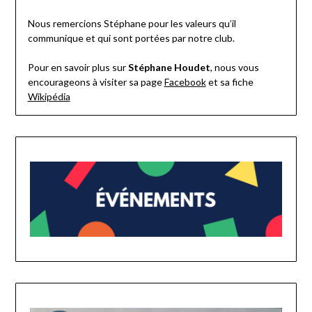
Nous remercions Stéphane pour les valeurs qu’il
communique et qui sont portées par notre club.
Pour en savoir plus sur
Stéphane Houdet
, nous vous
encourageons à visiter sa page
Facebook
et sa fiche
Wikipédia