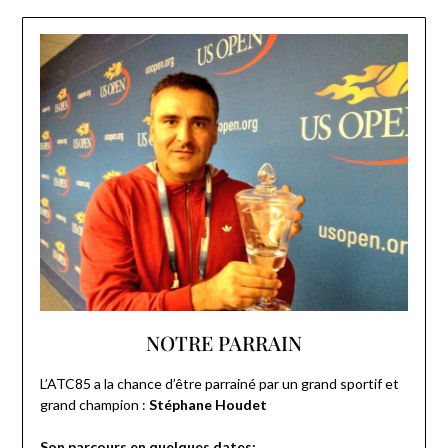
NOTRE PARRAIN
L’ATC85 a la chance d’être parrainé par un grand sportif et
grand champion :
Stéphane Houdet
Son parcours en quelques dates: