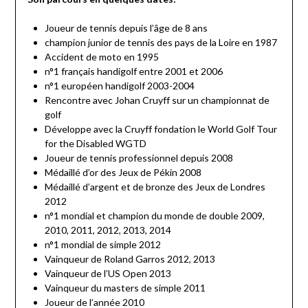
Joueur de tennis depuis l’âge de 8 ans
champion junior de tennis des pays de la Loire en 1987
Accident de moto en 1995
n°1 français handigolf entre 2001 et 2006
n°1 européen handigolf 2003-2004
Rencontre avec Johan Cruyff sur un championnat de
golf
Développe avec la Cruyff fondation le World Golf Tour
for the Disabled WGTD
Joueur de tennis professionnel depuis 2008
Médaillé d’or des Jeux de Pékin 2008
Médaillé d’argent et de bronze des Jeux de Londres
2012
n°1 mondial et champion du monde de double 2009,
2010, 2011, 2012, 2013, 2014
n°1 mondial de simple 2012
Vainqueur de Roland Garros 2012, 2013
Vainqueur de l’US Open 2013
Vainqueur du masters de simple 2011
Joueur de l’année 2010