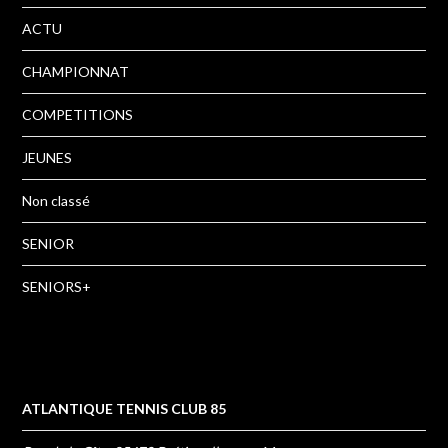
ACTU
CHAMPIONNAT
COMPETITIONS
JEUNES
Non classé
SENIOR
SENIORS+
ATLANTIQUE TENNIS CLUB 85