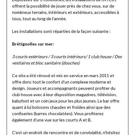
offrent la possibilité de jouer près de chez vous, sur de
nombreux terrains, intérieurs et extérieurs, accessibles à
tous, tout au long de l’année.
Les installations sont réparties de la façon suivante :
Brétignolles sur mer:
3 courts extérieurs / 3 courts intérieurs/ 1 club house / Des
vestiaires et bloc sanitaire (douches)
Ce site a été rénové et mis en service en mars 2011 et
offre donc tout le confort d’un complexe moderne et
design. Joueurs et accompagnants peuvent profiter du
club house avec à leur disposition magazines, télévision,
babyfoot et un coin jeux pour les plus jeunes. Le bar offre
quant à lui boissons chaudes et froides ainsi que des
confiseries (barres chocolatées). Vous profiterez
également d’une vue sur les courts A et B.
C’est un endroit de rencontre et de convivialité, n’hésitez