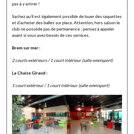
pas à y entrer !
Sachez qu’il est également possible de louer des raquettes
et d’acheter des balles sur place. Attention, hors saison le
club ne possède pas de permanence : pensez à appeler
avant si vous avez besoin de ces services.
Brem sur mer :
2 courts extérieurs / 1 court intérieur (salle omnisport)
La Chaize Giraud :
1 court extérieur / 1 court intérieur (salle omnisport)