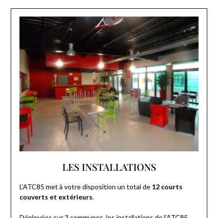
LES INSTALLATIONS
L’ATC85 met à votre disposition un total de
12 courts
couverts et extérieurs
.
Déployées sur 3 communes, les installations de l’ATC85