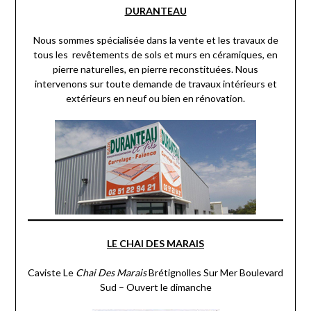
DURANTEAU
Nous sommes spécialisée dans la vente et les travaux de
tous les revêtements de sols et murs en céramiques, en
pierre naturelles, en pierre reconstituées. Nous
intervenons sur toute demande de travaux intérieurs et
extérieurs en neuf ou bien en rénovation.
LE CHAI DES MARAIS
Caviste Le
Chai Des Marais
Brétignolles Sur Mer Boulevard
Sud – Ouvert le dimanche