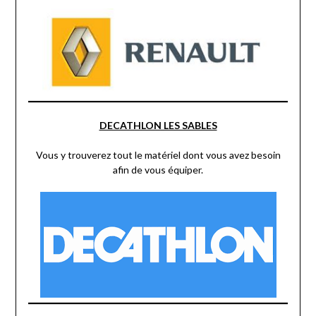
DECATHLON LES SABLES
Vous y trouverez tout le matériel dont vous avez besoin
afin de vous équiper.