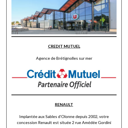
CREDIT MUTUEL
Agence de Brétignolles sur mer
RENAULT
Implantée aux Sables d’Olonne depuis 2002, votre
concession Renault est située 2 rue Amédée Gordini