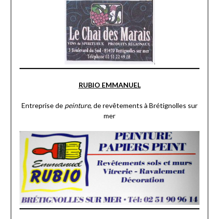
RUBIO EMMANUEL
Entreprise de
peinture
, de revêtements à Brétignolles sur
mer