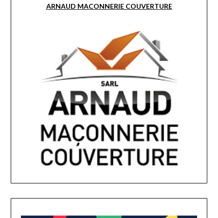
ARNAUD MACONNERIE COUVERTURE