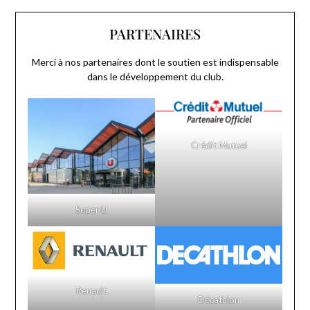
PARTENAIRES
Merci à nos partenaires dont le soutien est indispensable
dans le développement du club.
Crédit Mutuel
Super U
Renault
Décathlon