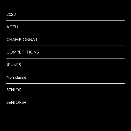
2023
ACTU
CHAMPIONNAT
COMPETITIONS
JEUNES
Non classé
SENIOR
SENIORS+