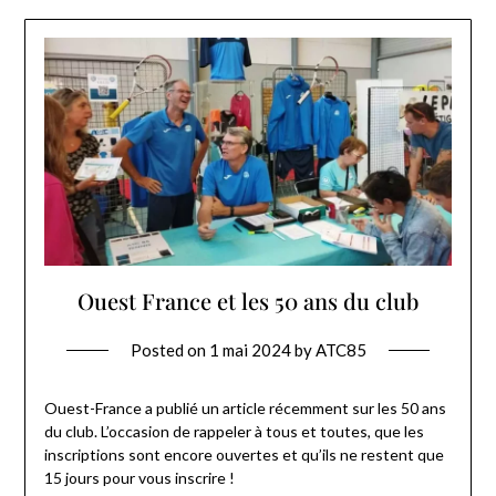
Ouest France et les 50 ans du club
Posted on
1 mai 2024
by
ATC85
Ouest-France a publié un article récemment sur les 50 ans
du club. L’occasion de rappeler à tous et toutes, que les
inscriptions sont encore ouvertes et qu’ils ne restent que
15 jours pour vous inscrire !