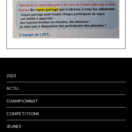
2023
ACTU
CHAMPIONNAT
COMPETITIONS
JEUNES