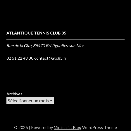
ATLANTIQUE TENNIS CLUB 85
Rue de la Gîte, 85470 Brétignolles-sur-Mer
02 51 22 43 30
contact@atc85.fr
Archives
© 2026
| Powered by
Minimalist Blog
WordPress Theme