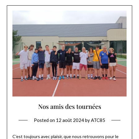
Nos amis des tournées
Posted on
12 août 2024
by
ATC85
C’est toujours avec plaisir, que nous retrouvons pour le