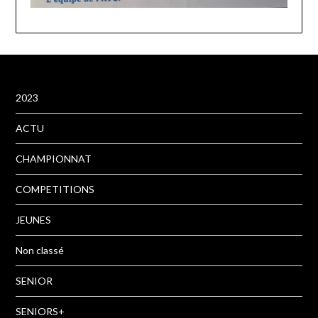
2023
ACTU
CHAMPIONNAT
COMPETITIONS
JEUNES
Non classé
SENIOR
SENIORS+