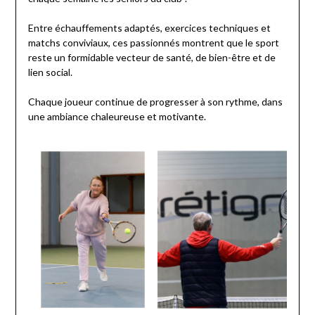
Entre échauffements adaptés, exercices techniques et
matchs conviviaux, ces passionnés montrent que le sport
reste un formidable vecteur de santé, de bien-être et de
lien social.
Chaque joueur continue de progresser à son rythme, dans
une ambiance chaleureuse et motivante.