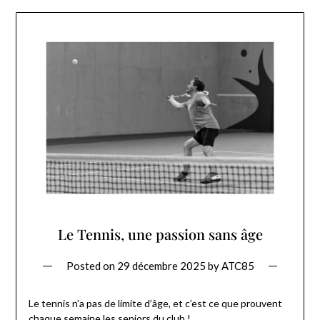
Le Tennis, une passion sans âge
Posted on
29 décembre 2025
by
ATC85
Le tennis n’a pas de limite d’âge, et c’est ce que prouvent
chaque semaine les seniors du club !