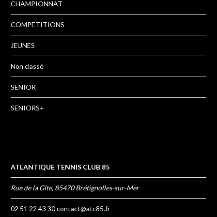
CHAMPIONNAT
COMPETITIONS
JEUNES
Non classé
SENIOR
SENIORS+
ATLANTIQUE TENNIS CLUB 85
Rue de la Gîte, 85470 Brétignolles-sur-Mer
02 51 22 43 30
contact@atc85.fr