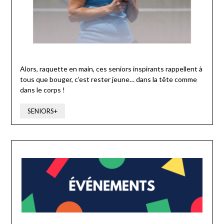
Alors, raquette en main, ces seniors inspirants rappellent à
tous que bouger, c’est rester jeune… dans la tête comme
dans le corps !
SENIORS+