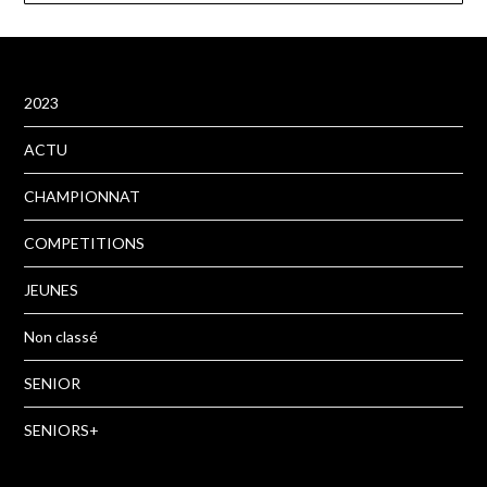
2023
ACTU
CHAMPIONNAT
COMPETITIONS
JEUNES
Non classé
SENIOR
SENIORS+