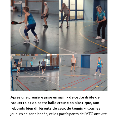
Après une première prise en main
« de cette drôle de
raquette et de cette balle creuse en plastique, aux
rebonds bien différents de ceux du tennis »
, tous les
joueurs se sont lancés, et les participants de l’ATC ont vite