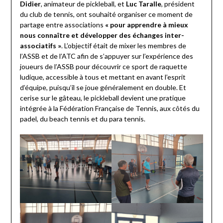
Didier
, animateur de pickleball, et
Luc Taralle
, président
du club de tennis, ont souhaité organiser ce moment de
partage entre associations
« pour apprendre à mieux
nous connaître et développer des échanges inter-
associatifs »
. L’objectif était de mixer les membres de
l’ASSB et de l’ATC afin de s’appuyer sur l’expérience des
joueurs de l’ASSB pour découvrir ce sport de raquette
ludique, accessible à tous et mettant en avant l’esprit
d’équipe, puisqu’il se joue généralement en double. Et
cerise sur le gâteau, le pickleball devient une pratique
intégrée à la Fédération Française de Tennis, aux côtés du
padel, du beach tennis et du para tennis.