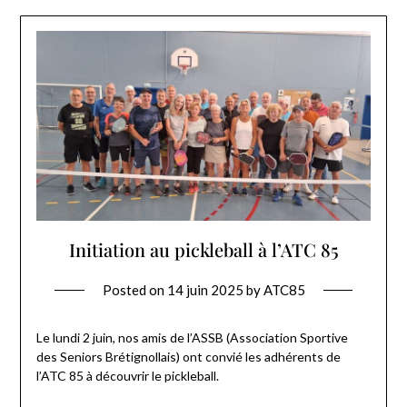
Initiation au pickleball à l’ATC 85
Posted on
14 juin 2025
by
ATC85
Le lundi 2 juin, nos amis de l’ASSB (Association Sportive
des Seniors Brétignollais) ont convié les adhérents de
l’ATC 85 à découvrir le pickleball.