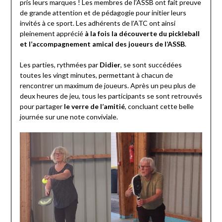
pris leurs marques ! Les membres de l’ASSB ont fait preuve
de grande attention et de pédagogie pour initier leurs
invités à ce sport. Les adhérents de l’ATC ont ainsi
pleinement apprécié
à la fois la découverte du pickleball
et l’accompagnement amical des joueurs de l’ASSB
.
Les parties, rythmées par
Didier
, se sont succédées
toutes les vingt minutes, permettant à chacun de
rencontrer un maximum de joueurs. Après un peu plus de
deux heures de jeu, tous les participants se sont retrouvés
pour partager
le verre de l’amitié
, concluant cette belle
journée sur une note conviviale.