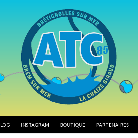
BLOG
INSTAGRAM
BOUTIQUE
PARTENAIRES