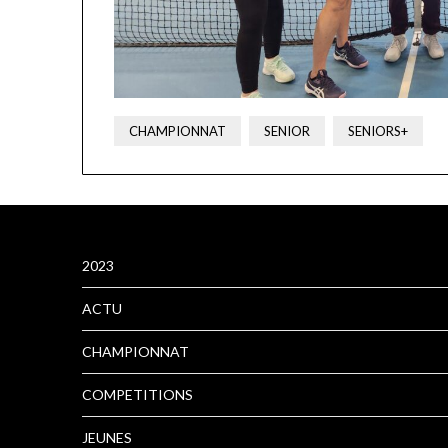
CHAMPIONNAT
SENIOR
SENIORS+
2023
ACTU
CHAMPIONNAT
COMPETITIONS
JEUNES