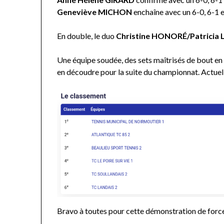
Geneviève MICHON
enchaîne avec un 6-0, 6-1 e
En double, le duo
Christine HONORÉ/Patricia
Une équipe soudée, des sets maîtrisés de bout en 
en découdre pour la suite du championnat. Actuel
Bravo à toutes pour cette démonstration de force