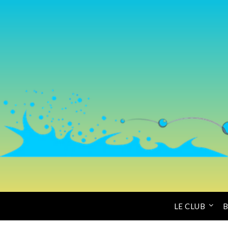
LE CLUB