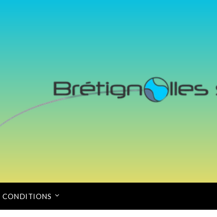
CONDITIONS