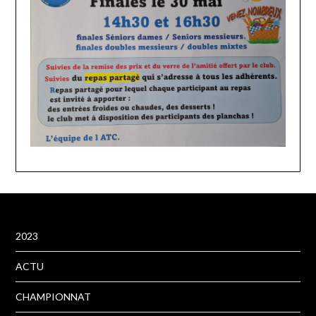
2023
ACTU
CHAMPIONNAT