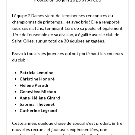
L’équipe 2 Dames vient de terminer ses rencontres du
championnat de printemps… et avec brio ! Elle a remporté
tous ses matchs, terminant 1ère de sa poule, et également
1ère de l’ensemble de sa division, à égalité avec le club de
Saint-Gilles, sur un total de 30 équipes engagées.
Bravo à toutes les joueuses qui ont porté haut les couleurs
du club :
Patricia Lemoine
Christine Honoré
Hélène Parodi
Geneviève Michon
Anne-Hélène Girard
Sabrina Thévenet
Catherine Legrand
Cette année, quelque chose de spécial s’est produit. Entre
nouvelles recrues et joueuses expérimentées, une