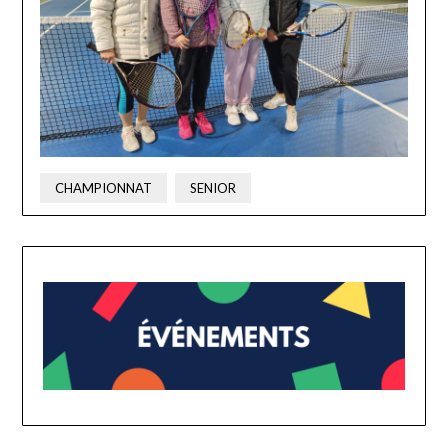
CHAMPIONNAT
SENIOR