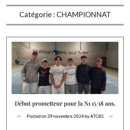
Catégorie :
CHAMPIONNAT
Début prometteur pour la N1 15/18 ans.
Posted on
29 novembre 2024
by
ATC85