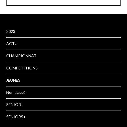
2023
ACTU
CHAMPIONNAT
COMPETITIONS
JEUNES
Non classé
SENIOR
SENIORS+