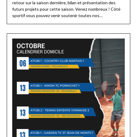
retour sur la saison dernière, bilan et présentation des
futurs projets pour cette saison. Venez nombreux ! Côté
sportif vous pouvez venir soutenir toutes nos…