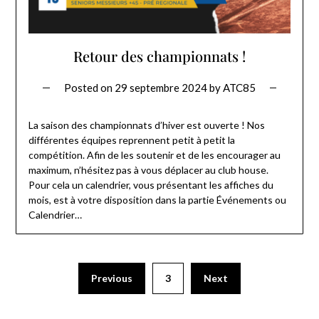
Retour des championnats !
Posted on
29 septembre 2024
by
ATC85
La saison des championnats d’hiver est ouverte ! Nos
différentes équipes reprennent petit à petit la
compétition. Afin de les soutenir et de les encourager au
maximum, n’hésitez pas à vous déplacer au club house.
Pour cela un calendrier, vous présentant les affiches du
mois, est à votre disposition dans la partie Événements ou
Calendrier…
Previous
3
Next