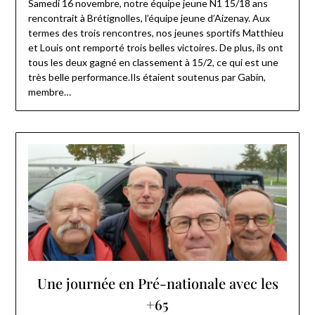
Samedi 16 novembre, notre équipe jeune N1 15/18 ans
rencontrait à Brétignolles, l’équipe jeune d’Aizenay. Aux
termes des trois rencontres, nos jeunes sportifs Matthieu
et Louis ont remporté trois belles victoires. De plus, ils ont
tous les deux gagné en classement à 15/2, ce qui est une
très belle performance.Ils étaient soutenus par Gabin,
membre…
Une journée en Pré-nationale avec les
+65