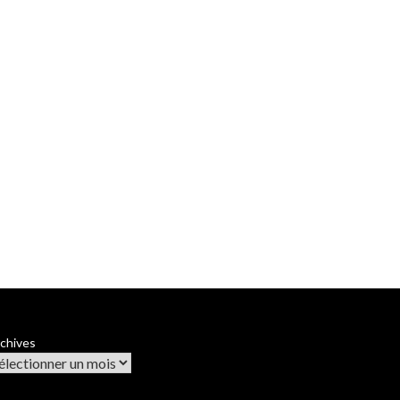
chives