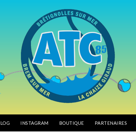
BLOG
INSTAGRAM
BOUTIQUE
PARTENAIRES