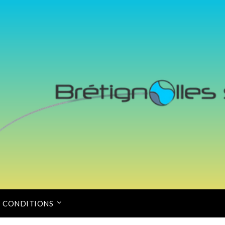
CONDITIONS