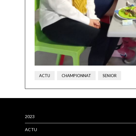
ACTU
CHAMPIONNAT
SENIOR
2023
ACTU