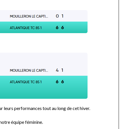
r leurs performances tout au long de cet hiver.
otre équipe féminine.