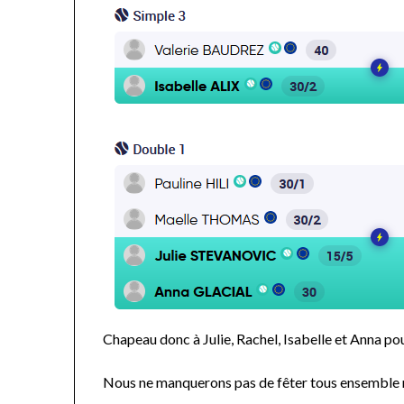
Chapeau donc à Julie, Rachel, Isabelle et Anna pou
Nous ne manquerons pas de fêter tous ensemble n