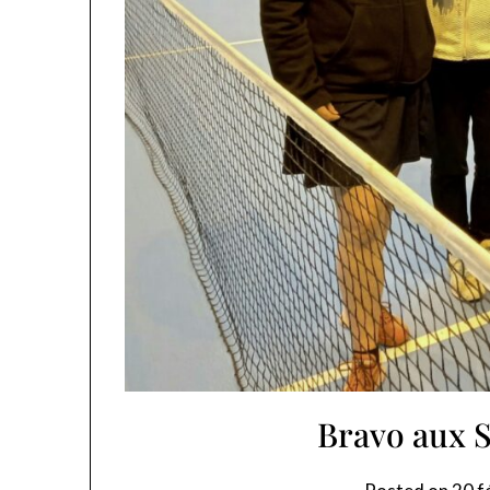
Bravo aux 