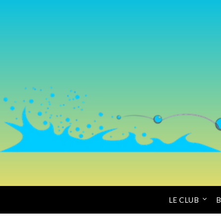
LE CLUB