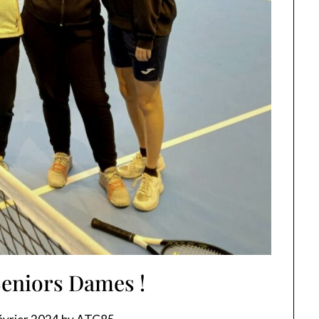
Seniors Dames !