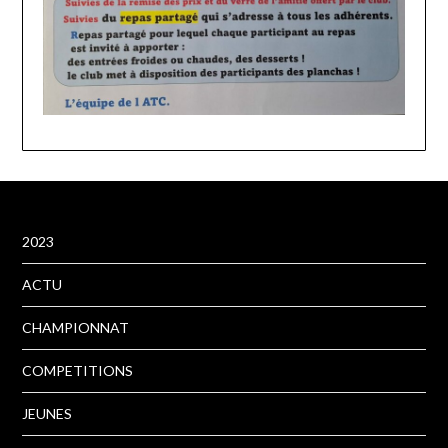
2023
ACTU
CHAMPIONNAT
COMPETITIONS
JEUNES