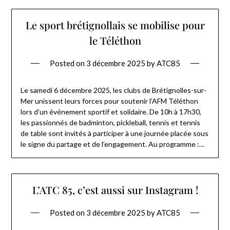
Le sport brétignollais se mobilise pour
le Téléthon
Posted on
3 décembre 2025
by
ATC85
Le samedi 6 décembre 2025, les clubs de Brétignolles-sur-
Mer unissent leurs forces pour soutenir l’AFM Téléthon
lors d’un événement sportif et solidaire. De 10h à 17h30,
les passionnés de badminton, pickleball, tennis et tennis
de table sont invités à participer à une journée placée sous
le signe du partage et de l’engagement. Au programme :…
L’ATC 85, c’est aussi sur Instagram !
Posted on
3 décembre 2025
by
ATC85