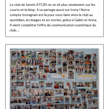
Le club de tennis ATC85 ne se vit plus seulement sur les
courts et le blog : il se partage aussi sur Insta ! Notre
compte Instagram est là pour vous faire vivre le club au
quotidien, en images et en stories, grâce à Gabin et Anna.
Il vient compléter l’offre de communication numérique du
club….