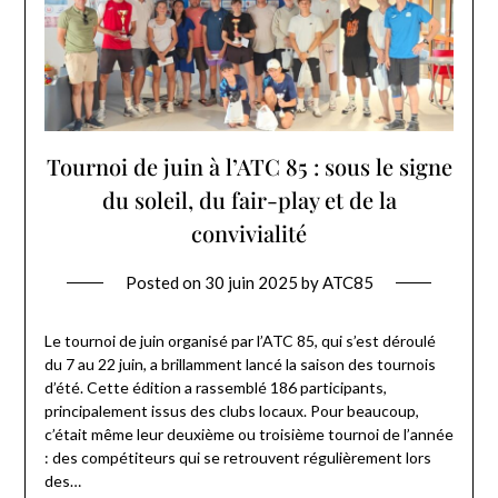
Tournoi de juin à l’ATC 85 : sous le signe
du soleil, du fair-play et de la
convivialité
Posted on
30 juin 2025
by
ATC85
Le tournoi de juin organisé par l’ATC 85, qui s’est déroulé
du 7 au 22 juin, a brillamment lancé la saison des tournois
d’été. Cette édition a rassemblé 186 participants,
principalement issus des clubs locaux. Pour beaucoup,
c’était même leur deuxième ou troisième tournoi de l’année
: des compétiteurs qui se retrouvent régulièrement lors
des…