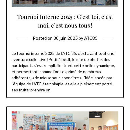
Tournoi Interne 2025 : C’est toi, c’est
moi, c’est nous tous !
Posted on
30 juin 2025
by
ATC85
Le tournoi interne 2025 de l’ATC 85, c’est avant tout une
aventure collective !Petit à petit, le mur de photos des
participants s’est rempli, illustrant cette belle dynamique,
et permettant, comme l’ont exprimé de nombreux
adhérents, « de mieux nous connaître ». L’idée lancée par
l’équipe de l’ATC était simple, et elle a pleinement porté
ses fruits :prendre un…