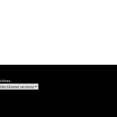
chives