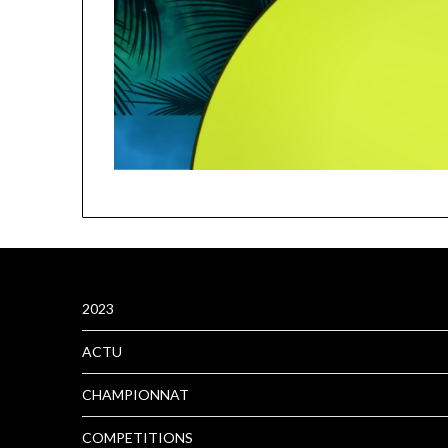
2023
ACTU
CHAMPIONNAT
COMPETITIONS