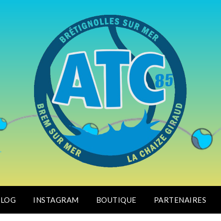
BLOG
INSTAGRAM
BOUTIQUE
PARTENAIRES