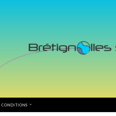
CONDITIONS