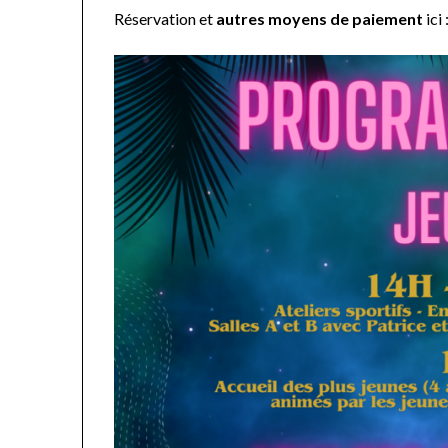
Réservation et
autres moyens de paiement
ici 