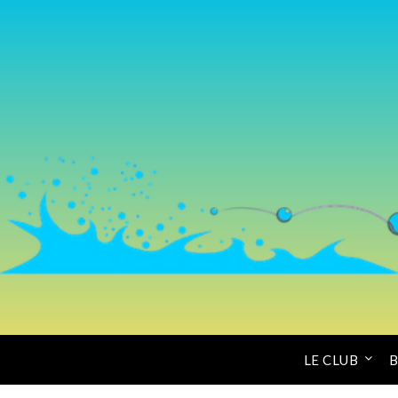
LE CLUB