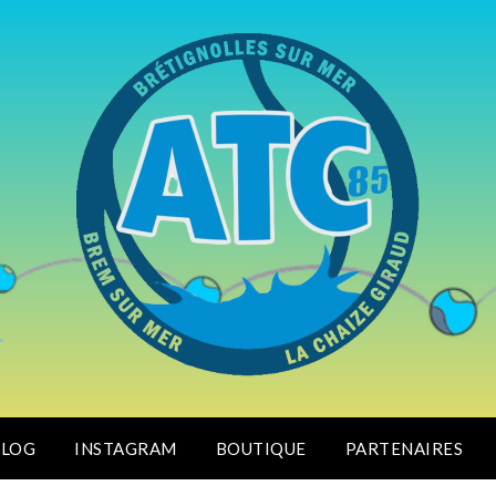
BLOG
INSTAGRAM
BOUTIQUE
PARTENAIRES