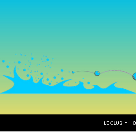
LE CLUB