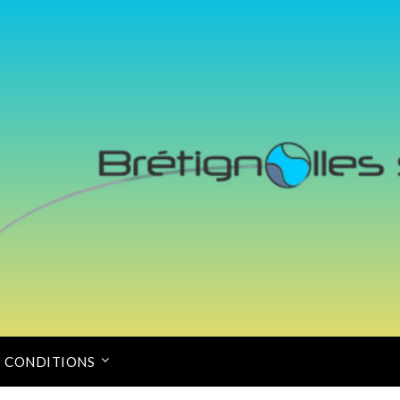
CONDITIONS