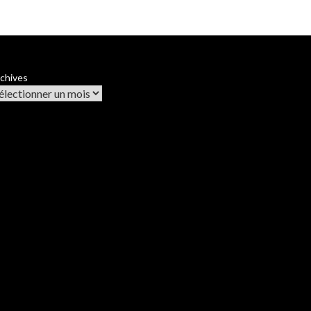
chives