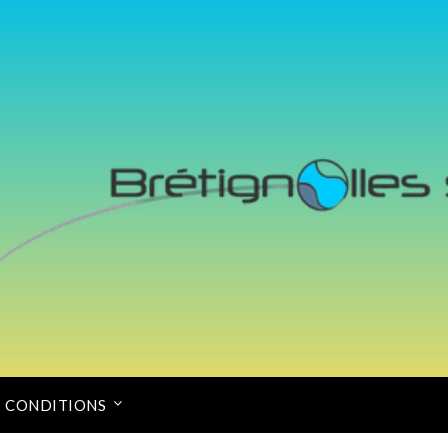
CONDITIONS