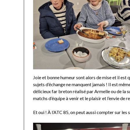
Joie et bonne humeur sont alors de mise et il est 
sujets d’échange ne manquent jamais ! Il est même
délicieux far breton réalisé par Armelle ou de la
matchs d’équipe à venir et le plaisir et l’envie de
Et oui ! À l’ATC 85, on peut aussi compter sur les 