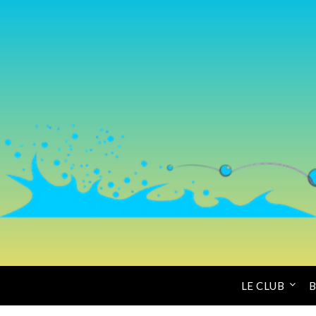
LE CLUB