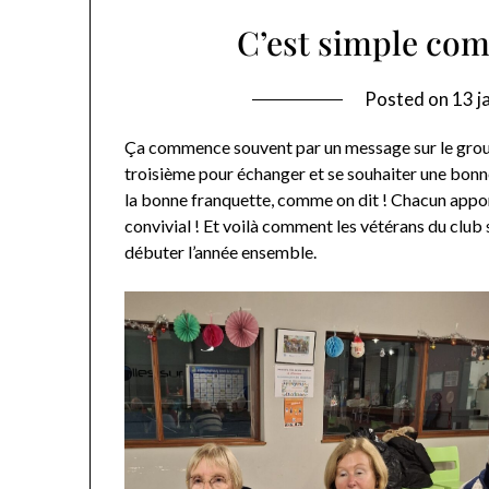
C’est simple com
Posted on
13 j
Ça commence souvent par un message sur le group
troisième pour échanger et se souhaiter une bonn
la bonne franquette, comme on dit ! Chacun appo
convivial ! Et voilà comment les vétérans du club
débuter l’année ensemble.