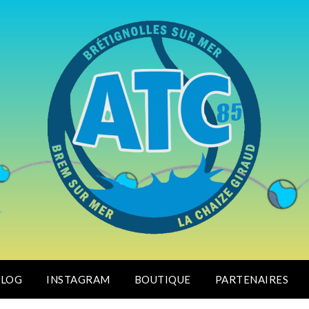
BLOG
INSTAGRAM
BOUTIQUE
PARTENAIRES