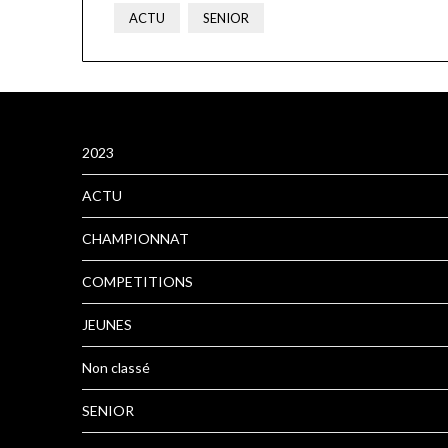
ACTU
SENIOR
2023
ACTU
CHAMPIONNAT
COMPETITIONS
JEUNES
Non classé
SENIOR