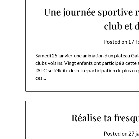
Une journée sportive r
club et 
Posted on
17 f
Samedi 25 janvier, une animation d’un plateau Gal
clubs voisins. Vingt enfants ont participé à cette
l’ATC se félicite de cette participation de plus en
ces…
Réalise ta fresq
Posted on
27 j