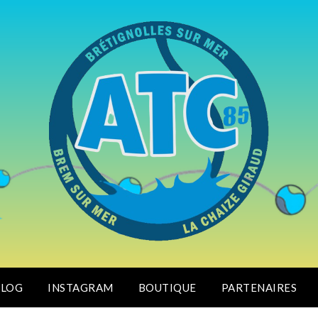
BLOG
INSTAGRAM
BOUTIQUE
PARTENAIRES