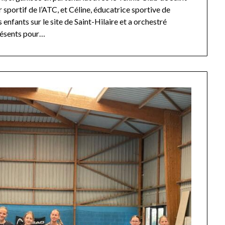
r sportif de l’ATC, et Céline, éducatrice sportive de
 enfants sur le site de Saint-Hilaire et a orchestré
résents pour…