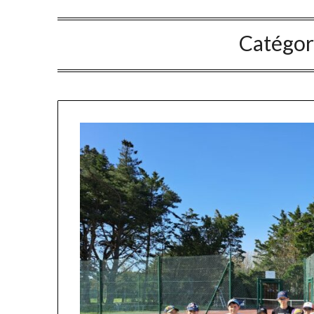
Catégor