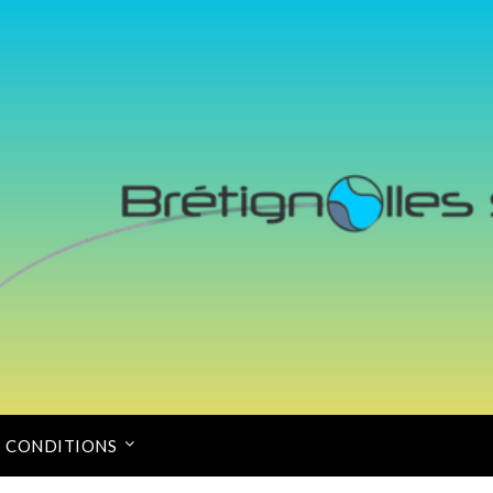
CONDITIONS