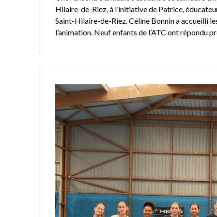
Hilaire-de-Riez, à l’initiative de Patrice, éducateu
Saint-Hilaire-de-Riez. Céline Bonnin a accueilli les
l’animation. Neuf enfants de l’ATC ont répondu p