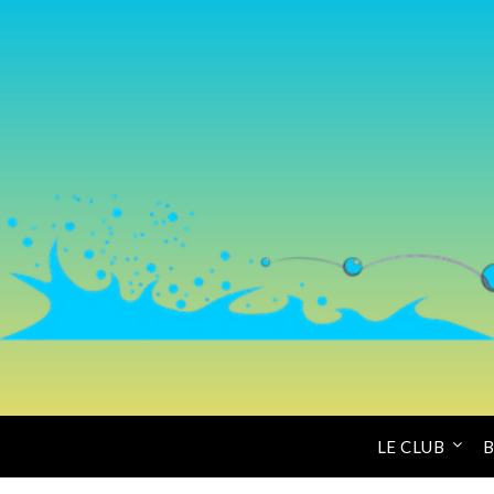
LE CLUB