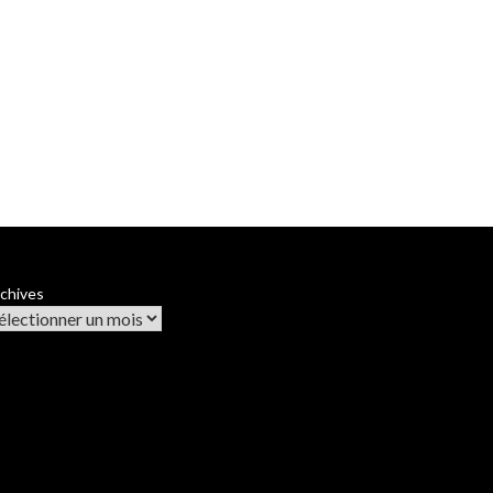
chives