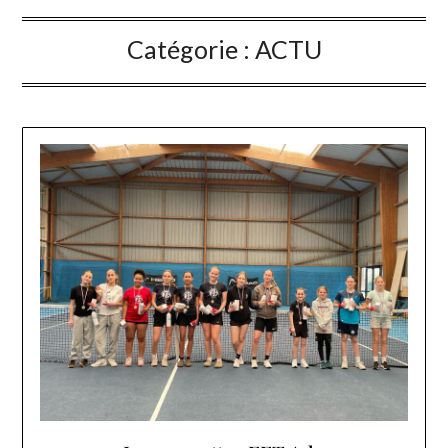
Catégorie :
ACTU