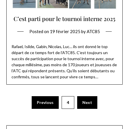
C’est parti pour le tournoi interne 2025
Posted on
19 février 2025
by
ATC85
Rafael, Isilde, Gabin, Nicolas, Luc… ils ont donné le top
départ de ce temps fort de l’ATC85. C’est toujours un
succès de participation pour le tournoi interne avec, pour
chaque millésime, pas moins de 170 joueurs et joueuses de
l’ATC qui répondent présents. Qu’ils soient débutants ou
confirmés, tous se lancent pour vivre ce temps…
Previous
4
Next