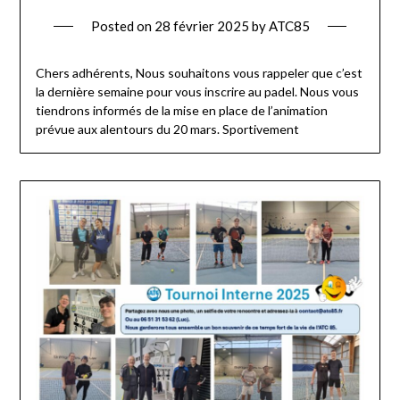
Posted on
28 février 2025
by
ATC85
Chers adhérents, Nous souhaitons vous rappeler que c’est
la dernière semaine pour vous inscrire au padel. Nous vous
tiendrons informés de la mise en place de l’animation
prévue aux alentours du 20 mars. Sportivement