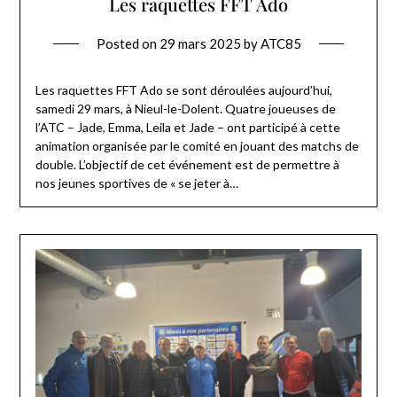
Les raquettes FFT Ado
Posted on
29 mars 2025
by
ATC85
Les raquettes FFT Ado se sont déroulées aujourd’hui,
samedi 29 mars, à Nieul-le-Dolent. Quatre joueuses de
l’ATC – Jade, Emma, Leila et Jade – ont participé à cette
animation organisée par le comité en jouant des matchs de
double. L’objectif de cet événement est de permettre à
nos jeunes sportives de « se jeter à…