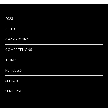
2023
ACTU
CHAMPIONNAT
COMPETITIONS
JEUNES
Non classé
SENIOR
SENIORS+