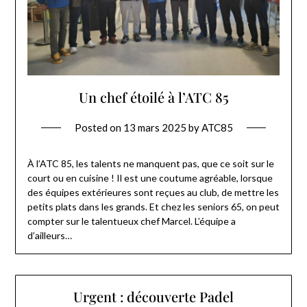
Un chef étoilé à l’ATC 85
Posted on
13 mars 2025
by
ATC85
À l’ATC 85, les talents ne manquent pas, que ce soit sur le
court ou en cuisine ! Il est une coutume agréable, lorsque
des équipes extérieures sont reçues au club, de mettre les
petits plats dans les grands. Et chez les seniors 65, on peut
compter sur le talentueux chef Marcel. L’équipe a
d’ailleurs…
Urgent : découverte Padel