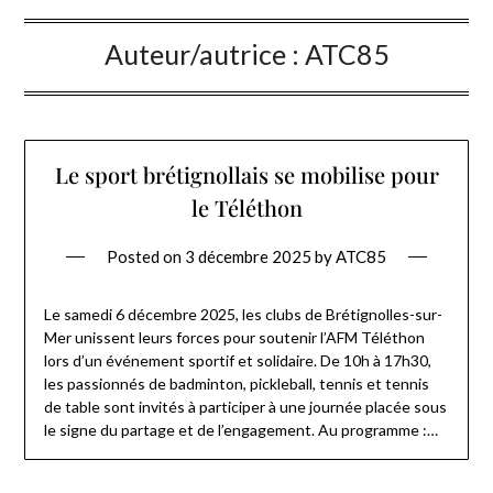
Auteur/autrice :
ATC85
Le sport brétignollais se mobilise pour
le Téléthon
Posted on
3 décembre 2025
by
ATC85
Le samedi 6 décembre 2025, les clubs de Brétignolles-sur-
Mer unissent leurs forces pour soutenir l’AFM Téléthon
lors d’un événement sportif et solidaire. De 10h à 17h30,
les passionnés de badminton, pickleball, tennis et tennis
de table sont invités à participer à une journée placée sous
le signe du partage et de l’engagement. Au programme :…