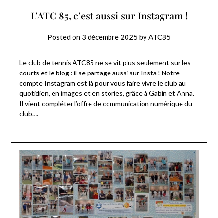
L’ATC 85, c’est aussi sur Instagram !
Posted on
3 décembre 2025
by
ATC85
Le club de tennis ATC85 ne se vit plus seulement sur les
courts et le blog : il se partage aussi sur Insta ! Notre
compte Instagram est là pour vous faire vivre le club au
quotidien, en images et en stories, grâce à Gabin et Anna.
Il vient compléter l’offre de communication numérique du
club….