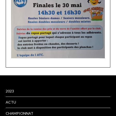
2023
ACTU
CHAMPIONNAT