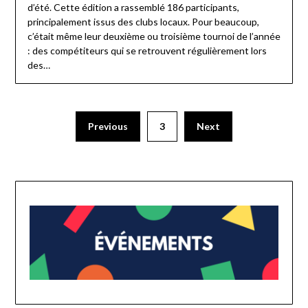
d’été. Cette édition a rassemblé 186 participants,
principalement issus des clubs locaux. Pour beaucoup,
c’était même leur deuxième ou troisième tournoi de l’année
: des compétiteurs qui se retrouvent régulièrement lors
des…
Previous
3
Next