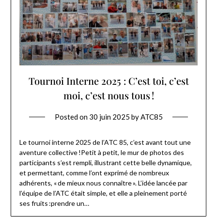
Tournoi Interne 2025 : C’est toi, c’est
moi, c’est nous tous !
Posted on
30 juin 2025
by
ATC85
Le tournoi interne 2025 de l’ATC 85, c’est avant tout une
aventure collective !Petit à petit, le mur de photos des
participants s’est rempli, illustrant cette belle dynamique,
et permettant, comme l’ont exprimé de nombreux
adhérents, « de mieux nous connaître ». L’idée lancée par
l’équipe de l’ATC était simple, et elle a pleinement porté
ses fruits :prendre un…