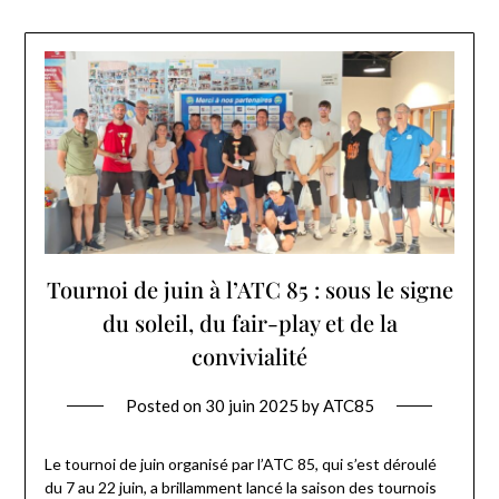
Tournoi de juin à l’ATC 85 : sous le signe
du soleil, du fair-play et de la
convivialité
Posted on
30 juin 2025
by
ATC85
Le tournoi de juin organisé par l’ATC 85, qui s’est déroulé
du 7 au 22 juin, a brillamment lancé la saison des tournois