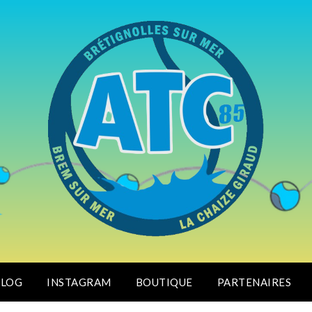
BLOG
INSTAGRAM
BOUTIQUE
PARTENAIRES