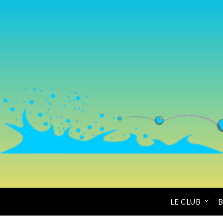
LE CLUB