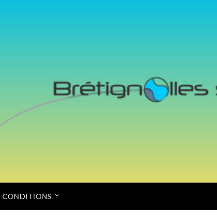
CONDITIONS