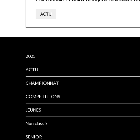
ACTU
2023
ACTU
CHAMPIONNAT
COMPETITIONS
JEUNES
Non classé
SENIOR